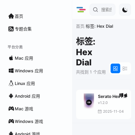
首页
/
首页
标签: Hex Dial
专题合集
标签:
平台分类
Hex
Mac 应用
Dial
Windows 应用
共找到 1 个应用
Linux 应用
Android 应用
Serato Hex FX
v1.2.0
Mac 游戏
2025-11-04
Windows 游戏
Android 游戏