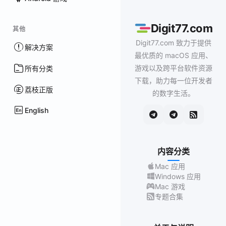
Digit77.com
其他
Digit77.com 致力于提供
解决方案
最优质的 macOS 应用、
游戏以及跨平台软件资源
所有分类
下载，助力每一位开发者
荔枝正版
的数字生活。
English
内容分类
Mac 应用
Windows 应用
Mac 游戏
专题合集