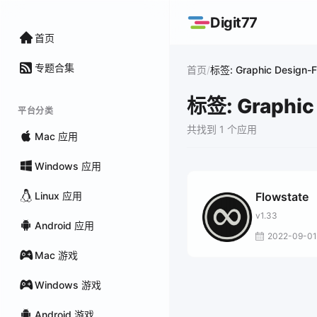
Digit77
首页
专题合集
/
首页
标签: Graphic Design-F
标签: Graphic 
平台分类
共找到 1 个应用
Mac 应用
Windows 应用
Linux 应用
Flowstate
v1.33
Android 应用
2022-09-01
Mac 游戏
Windows 游戏
Android 游戏