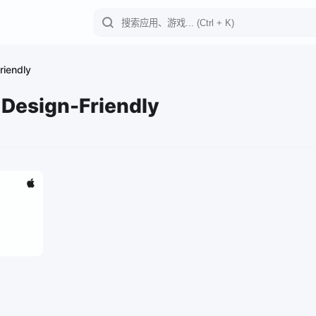
riendly
Design-Friendly