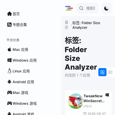
首页
首
标签: Folder Size
专题合集
/
Analyzer
页
标签:
平台分类
Folder
Mac 应用
Size
Windows 应用
Analyzer
Linux 应用
共找到 1 个应用
Android 应用
Mac 游戏
TweakNow
WinSecret
Windows 游戏
Plus
v10.0
2026-08-07
Android 游戏