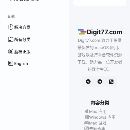
其他
解决方案
Digit77.com
所有分类
Digit77.com 致力于提供
最优质的 macOS 应用、
荔枝正版
游戏以及跨平台软件资源
下载，助力每一位开发者
English
的数字生活。
内容分类
Mac 应用
Windows 应用
Mac 游戏
专题合集