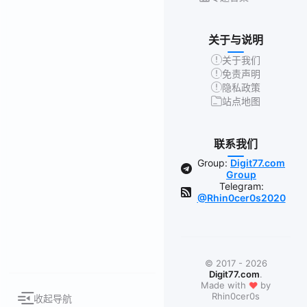
关于与说明
关于我们
免责声明
隐私政策
站点地图
联系我们
Group:
Digit77.com
Group
Telegram:
@Rhin0cer0s2020
© 2017 - 2026
Digit77.com
.
❤
Made with
by
Rhin0cer0s
收起导航