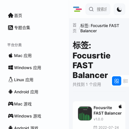
首页
首
标签: Focusrtie FAST
专题合集
/
Balancer
页
标签:
平台分类
Focusrtie
Mac 应用
FAST
Windows 应用
Balancer
Linux 应用
共找到 1 个应用
Android 应用
Mac 游戏
Focusrite
FAST Balancer
Windows 游戏
v1.0.0
2022-07-24
Android 游戏