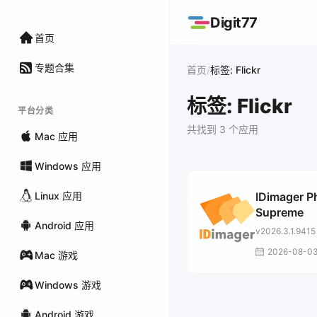
Digit77
首页
专题合集
/
首页
标签: Flickr
标签: Flickr
平台分类
共找到 3 个应用
Mac 应用
Windows 应用
Linux 应用
IDimager P
Supreme
Android 应用
v2026.3.1.9415
2026-08-0
Mac 游戏
Windows 游戏
Android 游戏