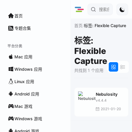
首页
/
首页
标签: Flexible Capture
专题合集
标签:
平台分类
Flexible
Mac 应用
Capture
Windows 应用
共找到 1 个应用
Linux 应用
Android 应用
Nebulosity
v4.4.4
Mac 游戏
2021-01-20
Windows 游戏
Android 游戏