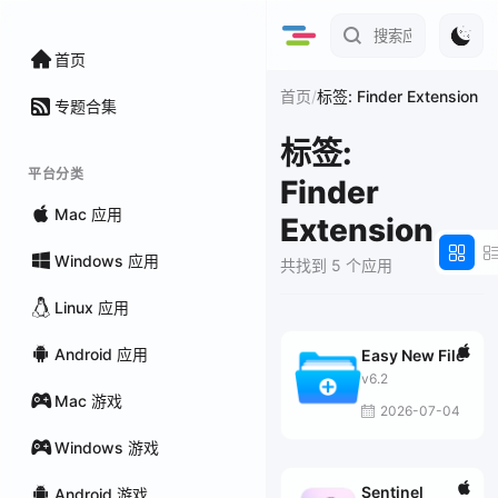
首页
/
首页
标签: Finder Extension
专题合集
标签:
平台分类
Finder
Mac 应用
Extension
Windows 应用
共找到 5 个应用
Linux 应用
Android 应用
Easy New File
v6.2
Mac 游戏
2026-07-04
Windows 游戏
Sentinel
Android 游戏