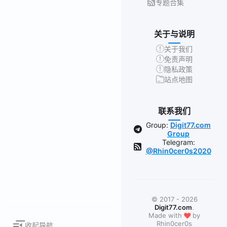
专题合集
关于与说明
关于我们
免责声明
隐私政策
站点地图
联系我们
Group:
Digit77.com
Group
Telegram:
@Rhin0cer0s2020
© 2017 - 2026
Digit77.com
.
❤
Made with
by
Rhin0cer0s
收起导航