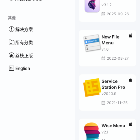
v3.1.2
2025-09-26
其他
解决方案
New File
所有分类
Menu
v1.6
荔枝正版
2022-08-27
English
Service
Station Pro
v2020.9
2021-11-25
Wise Menu
v2.1