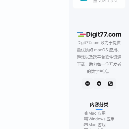
2021-08-20
Digit77.com
Digit77.com 致力于提供
最优质的 macOS 应用、
游戏以及跨平台软件资源
下载，助力每一位开发者
的数字生活。
内容分类
Mac 应用
Windows 应用
Mac 游戏