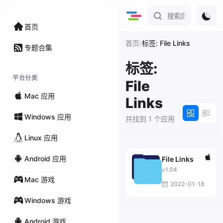
首页
/
首页
标签: File Links
专题合集
标签:
平台分类
File
Mac 应用
Links
Windows 应用
共找到 1 个应用
Linux 应用
Android 应用
File Links
v1.04
Mac 游戏
2022-01-18
Windows 游戏
Android 游戏