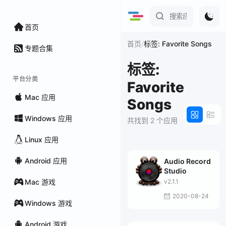
首页
/
首页
标签: Favorite Songs
专题合集
标签:
平台分类
Favorite
Mac 应用
Songs
Windows 应用
共找到 2 个应用
Linux 应用
Android 应用
Audio Record
Studio
Mac 游戏
v2.1.1
2020-08-24
Windows 游戏
Android 游戏