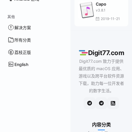
Capo
v3.8.1
其他
2019-11-21
解决方案
所有分类
Digit77.com
荔枝正版
Digit77.com 致力于提供
English
最优质的 macOS 应用、
游戏以及跨平台软件资源
下载，助力每一位开发者
的数字生活。
内容分类