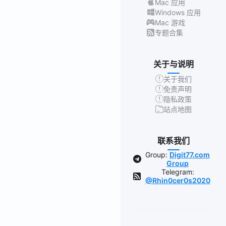
Mac 应用
Windows 应用
Mac 游戏
专题合集
关于与说明
关于我们
免责声明
隐私政策
站点地图
联系我们
Group:
Digit77.com
Group
Telegram:
@Rhin0cer0s2020