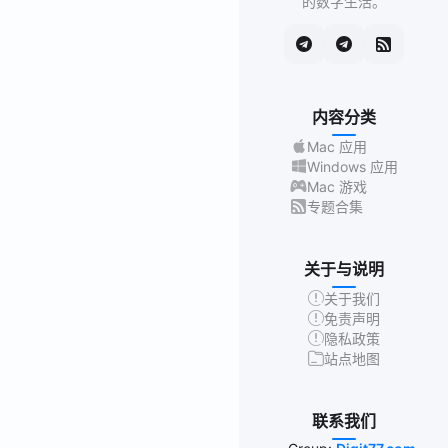
的数字生活。
内容分类
Mac 应用
Windows 应用
Mac 游戏
专题合集
关于与说明
关于我们
免责声明
隐私政策
站点地图
联系我们