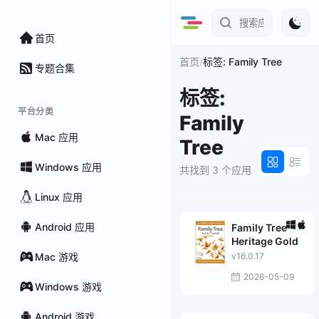
首页
/
首页
标签: Family Tree
专题合集
标签:
平台分类
Family
Mac 应用
Tree
Windows 应用
共找到 3 个应用
Linux 应用
Android 应用
Family Tree
Heritage Gold
Mac 游戏
v16.0.17
2026-05-09
Windows 游戏
Android 游戏