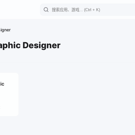
igner
aphic Designer
ic
2