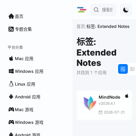
首页
/
首页
标签: Extended Notes
专题合集
标签:
平台分类
Extended
Mac 应用
Notes
Windows 应用
共找到 1 个应用
Linux 应用
Android 应用
MindNode
v2026.4.1
Mac 游戏
2026-07-21
Windows 游戏
Android 游戏