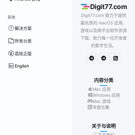
Digit77.com
Digit77.com 致力于提供
其他
最优质的 macOS 应用、
解决方案
游戏以及跨平台软件资源
下载，助力每一位开发者
所有分类
的数字生活。
荔枝正版
English
内容分类
Mac 应用
Windows 应用
Mac 游戏
专题合集
关于与说明
关于我们