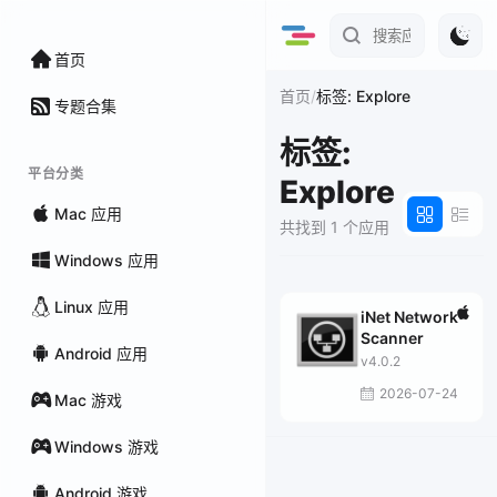
首页
/
首页
标签: Explore
专题合集
标签:
平台分类
Explore
Mac 应用
共找到 1 个应用
Windows 应用
Linux 应用
iNet Network
Scanner
Android 应用
v4.0.2
2026-07-24
Mac 游戏
Windows 游戏
Android 游戏