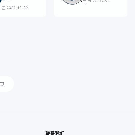
2024-09-28
2024-10-29
页
联系我们