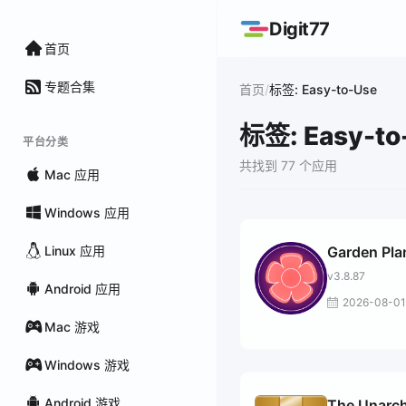
Digit77
首页
专题合集
/
首页
标签: Easy-to-Use
标签: Easy-to
平台分类
共找到 77 个应用
Mac 应用
Windows 应用
Linux 应用
Garden Pla
v3.8.87
Android 应用
2026-08-01
Mac 游戏
Windows 游戏
Android 游戏
The Unarch