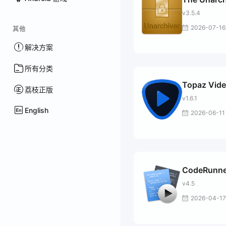
v3.5.4
2026-07-16
其他
解决方案
所有分类
Topaz Vide
荔枝正版
v1.6.1
English
2026-06-11
CodeRunne
v4.5
2026-04-17