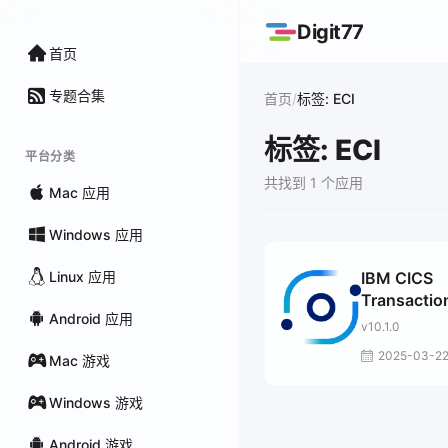
Digit77
首页
专题合集
/
首页
标签: ECI
标签: ECI
平台分类
共找到 1 个应用
Mac 应用
Windows 应用
Linux 应用
IBM CICS
Transactio
Android 应用
Gateway
v10.1.0
2025-03-2
Mac 游戏
Windows 游戏
Android 游戏