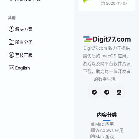
2020-11-07
其他
解决方案
Digit77.com
所有分类
Digit77.com 致力于提供
荔枝正版
最优质的 macOS 应用、
游戏以及跨平台软件资源
English
下载，助力每一位开发者
的数字生活。
内容分类
Mac 应用
Windows 应用
Mac 游戏