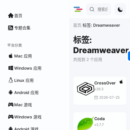
首页
/
首页
标签: Dreamweaver
专题合集
标签:
平台分类
Dreamweaver
Mac 应用
共找到 2 个应用
Windows 应用
Linux 应用
CrossOver
v26.3
Android 应用
2026-07-25
Mac 游戏
Windows 游戏
Coda
v2.7.7
Android 游戏