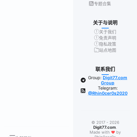
专题合集
关于与说明
关于我们
免责声明
隐私政策
站点地图
联系我们
Group:
Digit77.com
Group
Telegram:
@Rhin0cer0s2020
© 2017 - 2026
Digit77.com
.
❤
Made with
by