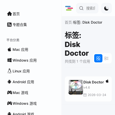
首页
/
首页
标签: Disk Doctor
专题合集
标签:
平台分类
Disk
Mac 应用
Doctor
Windows 应用
共找到 1 个应用
Linux 应用
Android 应用
Disk Doctor
v4.6
Mac 游戏
2026-03-24
Windows 游戏
Android 游戏