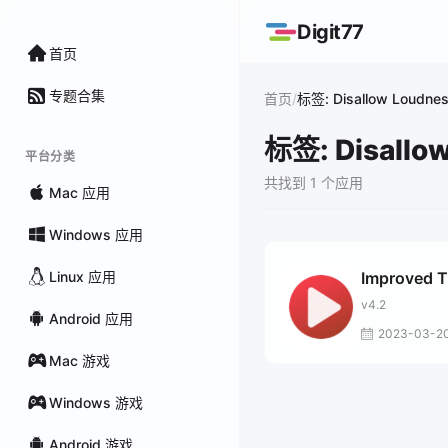
Digit77
首页
专题合集
/
首页
标签: Disallow Loudne
标签: Disallo
平台分类
共找到 1 个应用
Mac 应用
Windows 应用
Linux 应用
Improved 
v4.2
Android 应用
2023-03-2
Mac 游戏
Windows 游戏
Android 游戏