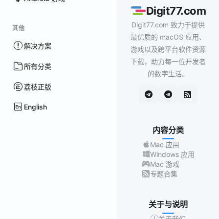
Digit77.com
Digit77.com 致力于提供
其他
最优质的 macOS 应用、
解决方案
游戏以及跨平台软件资源
下载，助力每一位开发者
所有分类
的数字生活。
荔枝正版
English
内容分类
Mac 应用
Windows 应用
Mac 游戏
专题合集
关于与说明
关于我们