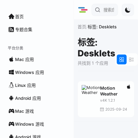
首页
/
首页
标签: Desklets
专题合集
标签:
平台分类
Desklets
Mac 应用
共找到 1 个应用
Windows 应用
Linux 应用
Motion
Weather
Android 应用
v4K 1.2.1
2025-09-24
Mac 游戏
Windows 游戏
Android 游戏