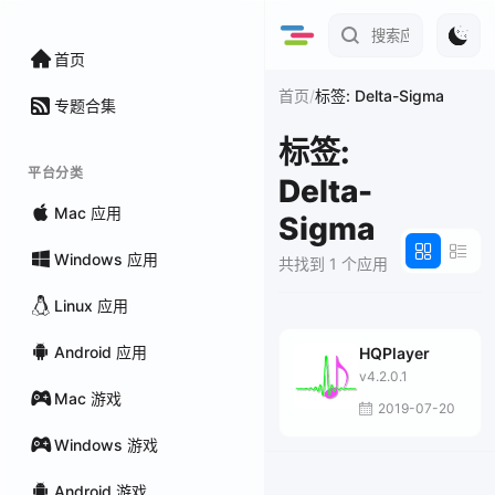
首页
/
首页
标签: Delta-Sigma
专题合集
标签:
平台分类
Delta-
Mac 应用
Sigma
Windows 应用
共找到 1 个应用
Linux 应用
Android 应用
HQPlayer
v4.2.0.1
Mac 游戏
2019-07-20
Windows 游戏
Android 游戏