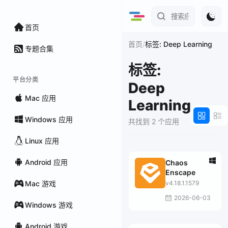
首页
/
首页
标签: Deep Learning
专题合集
标签:
平台分类
Deep
Mac 应用
Learning
Windows 应用
共找到 2 个应用
Linux 应用
Android 应用
Chaos
Enscape
Mac 游戏
v4.18.1.1579
2026-06-03
Windows 游戏
Android 游戏