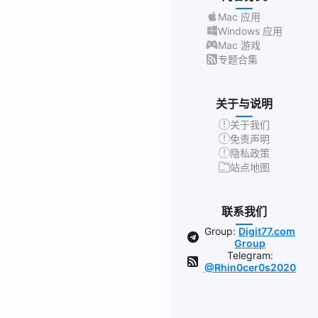
Mac 应用
Windows 应用
Mac 游戏
专题合集
关于与说明
关于我们
免责声明
隐私政策
站点地图
联系我们
Group:
Digit77.com
Group
Telegram:
@Rhin0cer0s2020