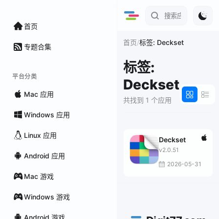
首页
/
首页
标签: Deckset
专题合集
标签:
平台分类
Deckset
Mac 应用
共找到 1 个应用
Windows 应用
Linux 应用
Deckset
v2.0.51
Android 应用
2026-05-31
Mac 游戏
Windows 游戏
Android 游戏