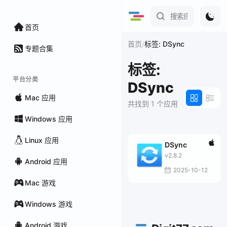
首页
/
首页
标签: DSync
专题合集
标签:
平台分类
DSync
Mac 应用
共找到 1 个应用
Windows 应用
Linux 应用
DSync
v2.8.2
Android 应用
2025-10-12
Mac 游戏
Windows 游戏
Android 游戏