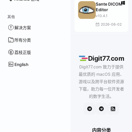
Sante DICOM
Editor
v10.4.1
其他
2026-06-02
解决方案
所有分类
荔枝正版
Digit77.com
English
Digit77.com 致力于提供
最优质的 macOS 应用、
游戏以及跨平台软件资源
下载，助力每一位开发者
的数字生活。
内容分类