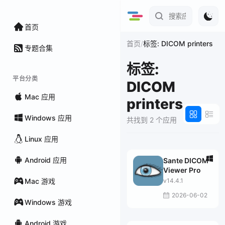
首页
/
首页
标签: DICOM printers
专题合集
标签:
平台分类
DICOM
Mac 应用
printers
Windows 应用
共找到 2 个应用
Linux 应用
Android 应用
Sante DICOM
Viewer Pro
Mac 游戏
v14.4.1
2026-06-02
Windows 游戏
Android 游戏