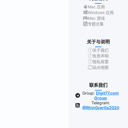
Mac 应用
Windows 应用
Mac 游戏
专题合集
关于与说明
关于我们
免责声明
隐私政策
站点地图
联系我们
Group:
Digit77.com
Group
Telegram:
@Rhin0cer0s2020