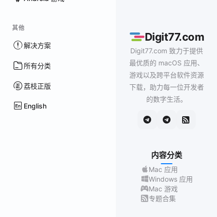
其他
Digit77.com
解决方案
Digit77.com 致力于提供
最优质的 macOS 应用、
所有分类
游戏以及跨平台软件资源
荔枝正版
下载，助力每一位开发者
的数字生活。
English
内容分类
Mac 应用
Windows 应用
Mac 游戏
专题合集