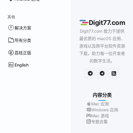
其他
Digit77.com
解决方案
Digit77.com 致力于提供
最优质的 macOS 应用、
所有分类
游戏以及跨平台软件资源
荔枝正版
下载，助力每一位开发者
的数字生活。
English
内容分类
Mac 应用
Windows 应用
Mac 游戏
专题合集