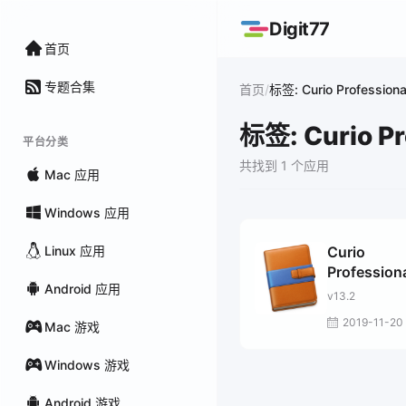
Digit77
首页
专题合集
/
首页
标签: Curio Professiona
标签: Curio Pr
平台分类
共找到 1 个应用
Mac 应用
Windows 应用
Linux 应用
Curio
Profession
Android 应用
v13.2
2019-11-20
Mac 游戏
Windows 游戏
Android 游戏