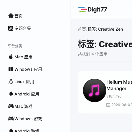
Digit77
首页
专题合集
/
首页
标签: Creative Zen
标签: Creativ
平台分类
共找到 4 个应用
Mac 应用
Windows 应用
Linux 应用
Helium Mus
Manager
Android 应用
v18.1.790
2026-08-0
Mac 游戏
Windows 游戏
Android 游戏