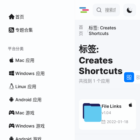
首页
首
标签: Creates
专题合集
/
Shortcuts
页
标签:
平台分类
Creates
Mac 应用
Shortcuts
Windows 应用
共找到 1 个应用
Linux 应用
Android 应用
File Links
Mac 游戏
v1.04
2022-01-18
Windows 游戏
Android 游戏