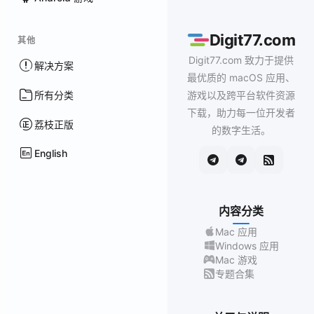
Digit77.com
其他
Digit77.com 致力于提供
解决方案
最优质的 macOS 应用、
所有分类
游戏以及跨平台软件资源
下载，助力每一位开发者
荔枝正版
的数字生活。
English
内容分类
Mac 应用
Windows 应用
Mac 游戏
专题合集