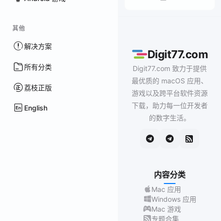
其他
解决方案
Digit77.com
所有分类
Digit77.com 致力于提供
最优质的 macOS 应用、
荔枝正版
游戏以及跨平台软件资源
下载，助力每一位开发者
English
的数字生活。
内容分类
Mac 应用
Windows 应用
Mac 游戏
专题合集