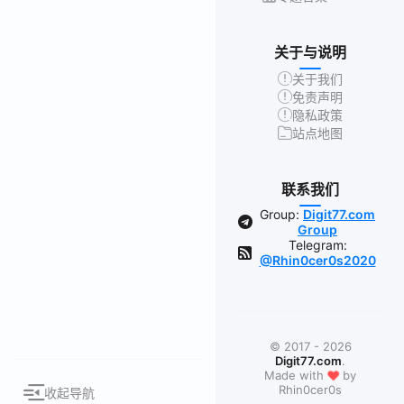
关于与说明
关于我们
免责声明
隐私政策
站点地图
联系我们
Group:
Digit77.com
Group
Telegram:
@Rhin0cer0s2020
© 2017 - 2026
Digit77.com
.
❤
Made with
by
Rhin0cer0s
收起导航