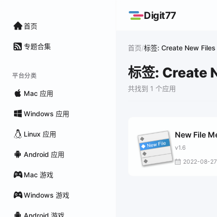
Digit77
首页
专题合集
/
首页
标签: Create New Files
标签: Create N
平台分类
共找到 1 个应用
Mac 应用
Windows 应用
Linux 应用
New File M
v1.6
Android 应用
2022-08-27
Mac 游戏
Windows 游戏
Android 游戏