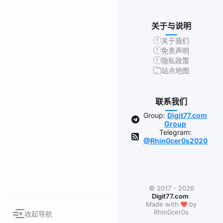
关于与说明
关于我们
免责声明
隐私政策
站点地图
联系我们
Group:
Digit77.com
Group
Telegram:
@Rhin0cer0s2020
© 2017 - 2026
Digit77.com
.
❤
Made with
by
Rhin0cer0s
收起导航