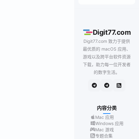
Digit77.com
Digit77.com 致力于提供
最优质的 macOS 应用、
游戏以及跨平台软件资源
下载，助力每一位开发者
的数字生活。
内容分类
Mac 应用
Windows 应用
Mac 游戏
专题合集