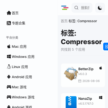
首页
/
首页
标签: Compressor
专题合集
标签:
平台分类
Compressor
Mac 应用
共找到 5 个应用
Windows 应用
Linux 应用
BetterZip
v6.0.3
Android 应用
2026-08-06
Mac 游戏
Windows 游戏
NanaZip
v6.5.1767.0
Android 游戏