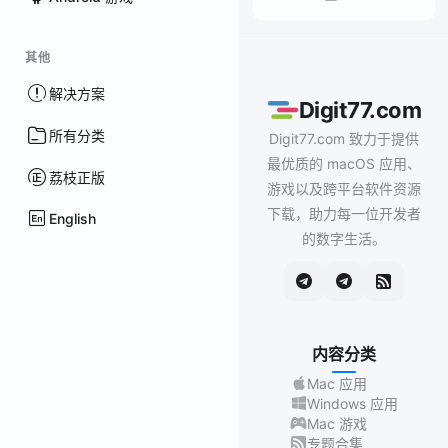
其他
解决方案
Digit77.com
所有分类
Digit77.com 致力于提供
最优质的 macOS 应用、
荔枝正版
游戏以及跨平台软件资源
下载，助力每一位开发者
English
的数字生活。
内容分类
Mac 应用
Windows 应用
Mac 游戏
专题合集