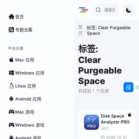
首页
首
标签: Clear Purgeable
专题合集
/
Space
页
标签:
平台分类
Clear
Mac 应用
Purgeable
Windows 应用
Space
Linux 应用
共找到 1 个应用
Android 应用
Mac 游戏
Disk Space
Analyzer PRO
Windows 游戏
v6.0
2025-10-27
Android 游戏