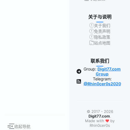
关于与说明
关于我们
免责声明
隐私政策
站点地图
联系我们
Group:
Digit77.com
Group
Telegram:
@Rhin0cer0s2020
© 2017 - 2026
Digit77.com
.
❤
Made with
by
Rhin0cer0s
收起导航