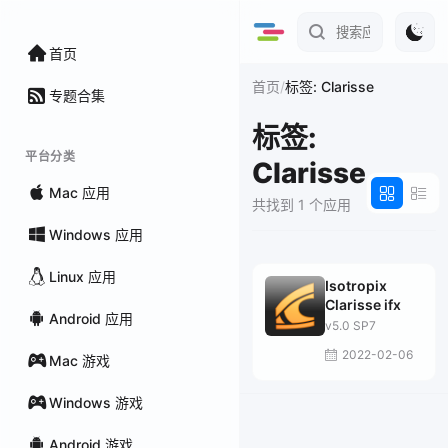
首页
/
首页
标签: Clarisse
专题合集
标签:
平台分类
Clarisse
Mac 应用
共找到 1 个应用
Windows 应用
Linux 应用
Isotropix
Clarisse ifx
Android 应用
v5.0 SP7
2022-02-06
Mac 游戏
Windows 游戏
Android 游戏