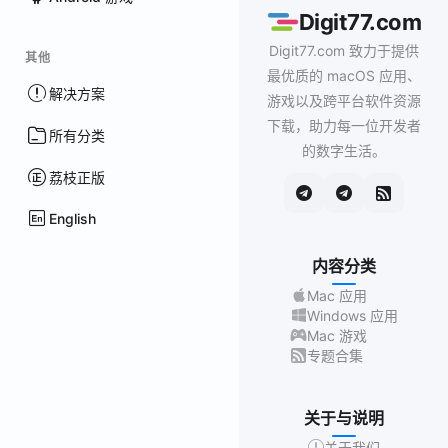
Digit77.com
Digit77.com 致力于提供
其他
最优质的 macOS 应用、
解决方案
游戏以及跨平台软件资源
下载，助力每一位开发者
所有分类
的数字生活。
荔枝正版
English
内容分类
Mac 应用
Windows 应用
Mac 游戏
专题合集
关于与说明
关于我们