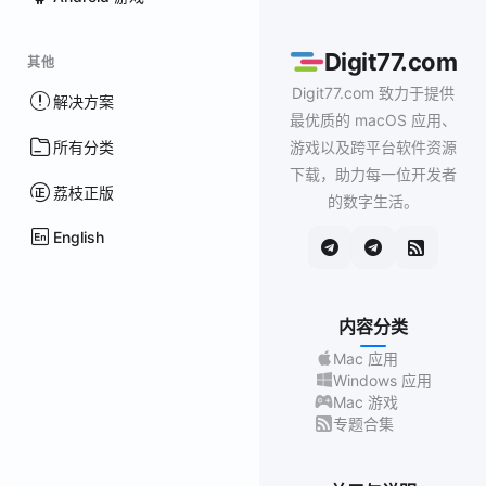
Digit77.com
其他
Digit77.com 致力于提供
解决方案
最优质的 macOS 应用、
所有分类
游戏以及跨平台软件资源
下载，助力每一位开发者
荔枝正版
的数字生活。
English
内容分类
Mac 应用
Windows 应用
Mac 游戏
专题合集