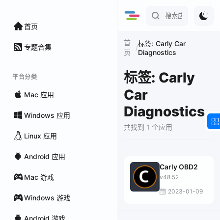
首页
首
标签: Carly Car
专题合集
/
Diagnostics
页
标签: Carly
平台分类
Car
Mac 应用
Diagnostics
Windows 应用
共找到 1 个应用
Linux 应用
Android 应用
Carly OBD2
Mac 游戏
v48.52
2023-01-09
Windows 游戏
Android 游戏