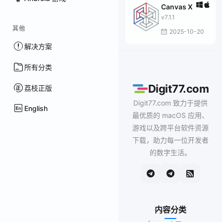
Canvas X
v7.1.1
其他
2025-10-20
解决方案
所有分类
Digit77.com
荔枝正版
Digit77.com 致力于提供
English
最优质的 macOS 应用、
游戏以及跨平台软件资源
下载，助力每一位开发者
的数字生活。
内容分类