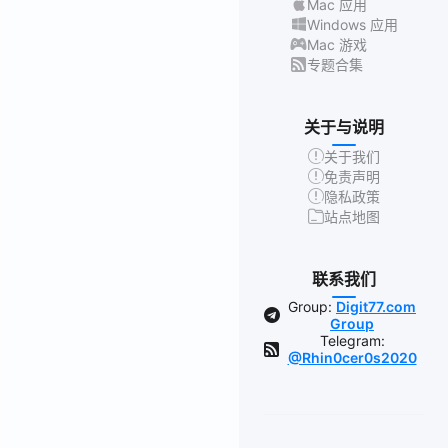
Mac 应用
Windows 应用
Mac 游戏
专题合集
关于与说明
关于我们
免责声明
隐私政策
站点地图
联系我们
Group:
Digit77.com
Group
Telegram:
@Rhin0cer0s2020