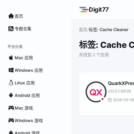
Digit77
首页
专题合集
/
首页
标签: Cache Cleaner
标签: Cache C
平台分类
共找到 2 个应用
Mac 应用
Windows 应用
Linux 应用
QuarkXPre
v22.0.1.58128
Android 应用
2026-05-0
Mac 游戏
Windows 游戏
Android 游戏