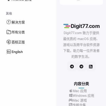
其他
解决方案
Digit77.com
所有分类
Digit77.com 致力于提供
最优质的 macOS 应用、
荔枝正版
游戏以及跨平台软件资源
下载，助力每一位开发者
English
的数字生活。
内容分类
Mac 应用
Windows 应用
Mac 游戏
专题合集