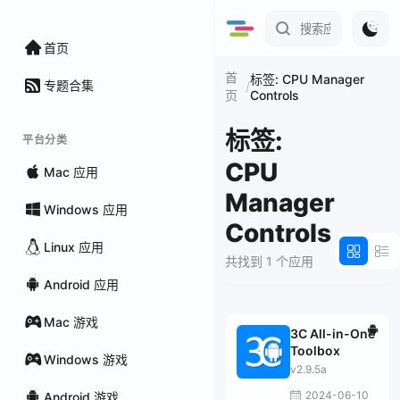
首页
首
标签: CPU Manager
专题合集
/
Controls
页
标签:
平台分类
CPU
Mac 应用
Manager
Windows 应用
Controls
Linux 应用
共找到 1 个应用
Android 应用
Mac 游戏
3C All-in-One
Toolbox
Windows 游戏
v2.9.5a
2024-06-10
Android 游戏