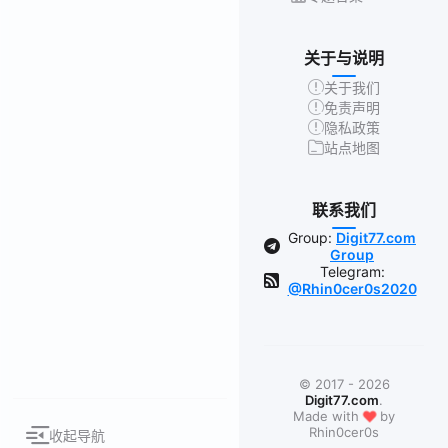
关于与说明
关于我们
免责声明
隐私政策
站点地图
联系我们
Group:
Digit77.com
Group
Telegram:
@Rhin0cer0s2020
© 2017 - 2026
Digit77.com
.
❤
Made with
by
Rhin0cer0s
收起导航