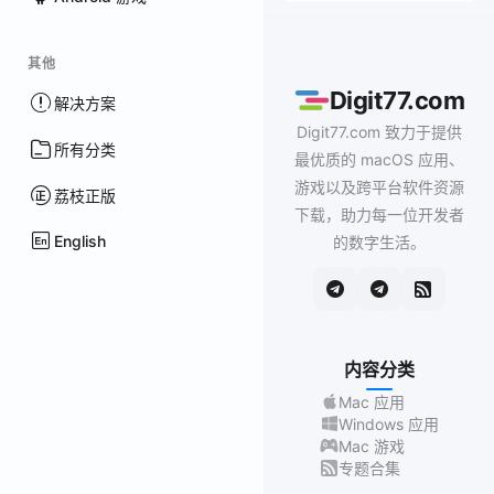
其他
Digit77.com
解决方案
Digit77.com 致力于提供
所有分类
最优质的 macOS 应用、
游戏以及跨平台软件资源
荔枝正版
下载，助力每一位开发者
English
的数字生活。
内容分类
Mac 应用
Windows 应用
Mac 游戏
专题合集