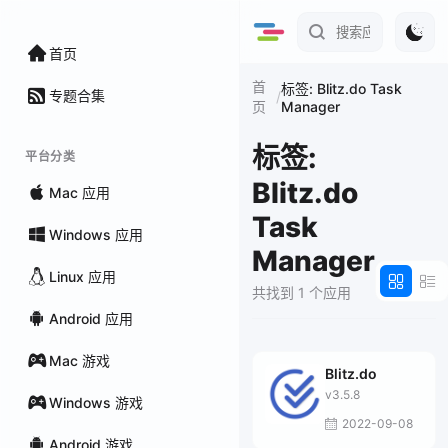
首页
首
标签: Blitz.do Task
专题合集
/
Manager
页
标签:
平台分类
Blitz.do
Mac 应用
Task
Windows 应用
Manager
Linux 应用
共找到 1 个应用
Android 应用
Mac 游戏
Blitz.do
v3.5.8
Windows 游戏
2022-09-08
Android 游戏