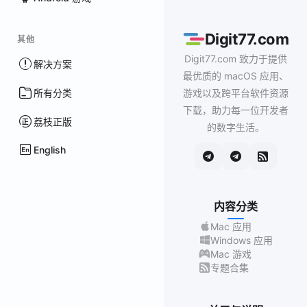
Digit77.com
其他
Digit77.com 致力于提供
解决方案
最优质的 macOS 应用、
所有分类
游戏以及跨平台软件资源
下载，助力每一位开发者
荔枝正版
的数字生活。
English
内容分类
Mac 应用
Windows 应用
Mac 游戏
专题合集