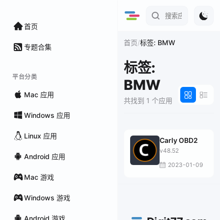
首页
/
首页
标签: BMW
专题合集
标签:
平台分类
BMW
Mac 应用
共找到 1 个应用
Windows 应用
Linux 应用
Carly OBD2
v48.52
Android 应用
2023-01-09
Mac 游戏
Windows 游戏
Android 游戏