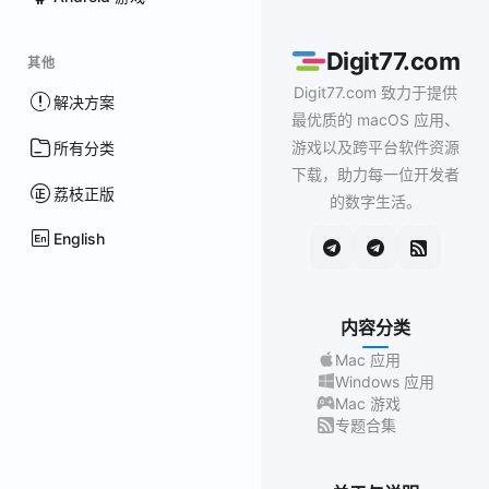
Digit77.com
其他
Digit77.com 致力于提供
解决方案
最优质的 macOS 应用、
游戏以及跨平台软件资源
所有分类
下载，助力每一位开发者
荔枝正版
的数字生活。
English
内容分类
Mac 应用
Windows 应用
Mac 游戏
专题合集