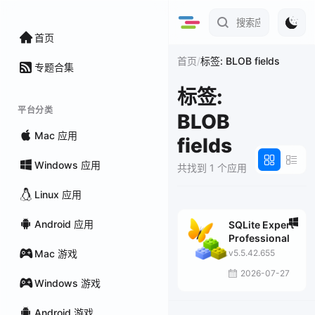
首页
/
首页
标签: BLOB fields
专题合集
标签:
平台分类
BLOB
Mac 应用
fields
Windows 应用
共找到 1 个应用
Linux 应用
Android 应用
SQLite Expert
Professional
Mac 游戏
v5.5.42.655
2026-07-27
Windows 游戏
Android 游戏