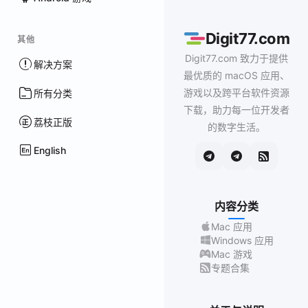
Digit77.com
其他
Digit77.com 致力于提供
解决方案
最优质的 macOS 应用、
游戏以及跨平台软件资源
所有分类
下载，助力每一位开发者
荔枝正版
的数字生活。
English
内容分类
Mac 应用
Windows 应用
Mac 游戏
专题合集