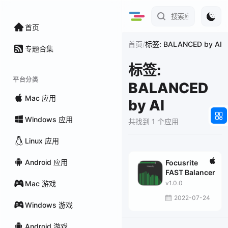
首页
/
首页
标签: BALANCED by AI
专题合集
标签:
平台分类
BALANCED
Mac 应用
by AI
Windows 应用
共找到 1 个应用
Linux 应用
Android 应用
Focusrite
FAST Balancer
Mac 游戏
v1.0.0
2022-07-24
Windows 游戏
Android 游戏