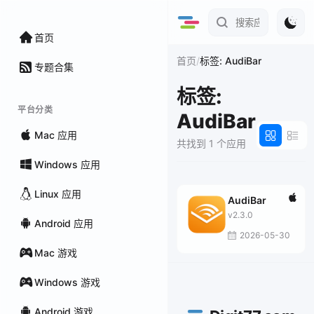
首页
/
首页
标签: AudiBar
专题合集
标签:
平台分类
AudiBar
Mac 应用
共找到 1 个应用
Windows 应用
Linux 应用
AudiBar
v2.3.0
Android 应用
2026-05-30
Mac 游戏
Windows 游戏
Android 游戏