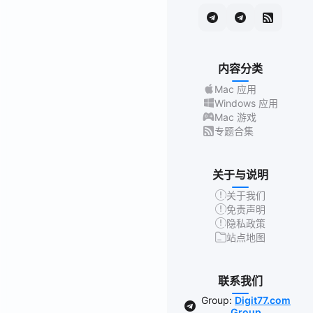
内容分类
Mac 应用
Windows 应用
Mac 游戏
专题合集
关于与说明
关于我们
免责声明
隐私政策
站点地图
联系我们
Group:
Digit77.com
Group