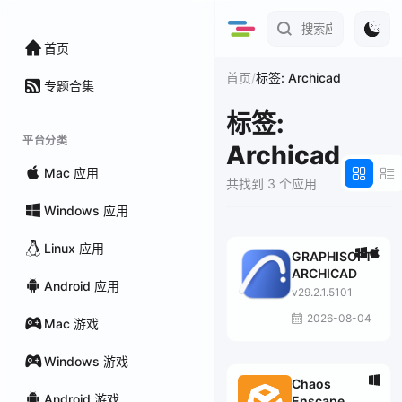
首页
/
首页
标签: Archicad
专题合集
标签:
平台分类
Archicad
Mac 应用
共找到 3 个应用
Windows 应用
Linux 应用
GRAPHISOFT
ARCHICAD
Android 应用
v29.2.1.5101
2026-08-04
Mac 游戏
Windows 游戏
Chaos
Android 游戏
Enscape