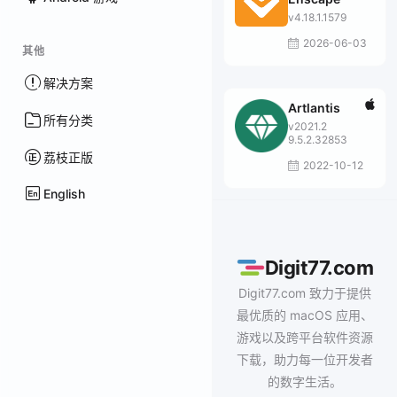
v4.18.1.1579
2026-06-03
其他
解决方案
Artlantis
所有分类
v2021.2
9.5.2.32853
荔枝正版
2022-10-12
English
Digit77.com
Digit77.com 致力于提供
最优质的 macOS 应用、
游戏以及跨平台软件资源
下载，助力每一位开发者
的数字生活。