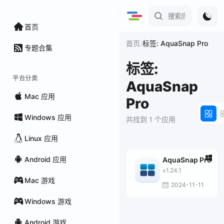
首页
/
首页
标签: AquaSnap Pro
专题合集
标签:
平台分类
AquaSnap
Mac 应用
Pro
Windows 应用
共找到 1 个应用
Linux 应用
Android 应用
AquaSnap Pro
v1.24.1
Mac 游戏
2024-11-11
Windows 游戏
Android 游戏