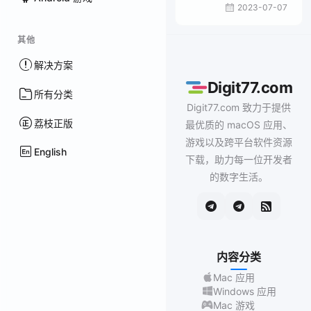
2023-07-07
其他
解决方案
Digit77.com
所有分类
Digit77.com 致力于提供
荔枝正版
最优质的 macOS 应用、
游戏以及跨平台软件资源
English
下载，助力每一位开发者
的数字生活。
内容分类
Mac 应用
Windows 应用
Mac 游戏