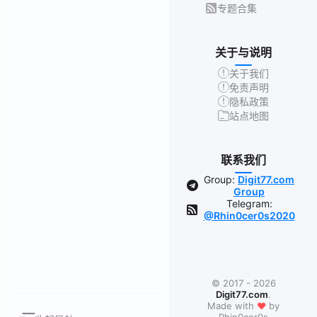
专题合集
关于与说明
关于我们
免责声明
隐私政策
站点地图
联系我们
Group:
Digit77.com
Group
Telegram:
@Rhin0cer0s2020
© 2017 - 2026
Digit77.com
.
❤
Made with
by