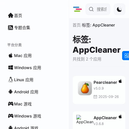
首页
/
首页
标签: AppCleaner
专题合集
标签:
平台分类
AppCleaner
Mac 应用
共找到 2 个应用
Windows 应用
Linux 应用
Pearcleaner
v5.0.9
Android 应用
2025-09-26
Mac 游戏
Windows 游戏
AppCleaner
v3.6.8
Android 游戏