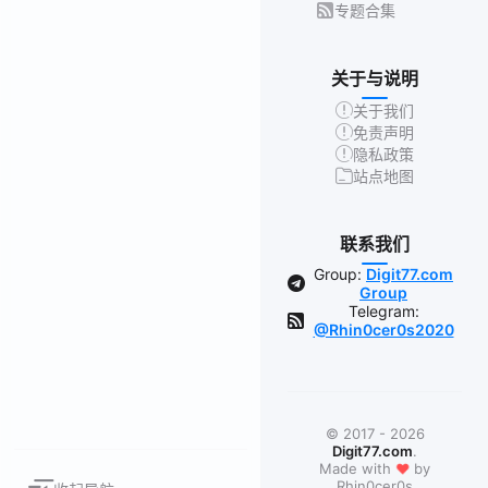
专题合集
关于与说明
关于我们
免责声明
隐私政策
站点地图
联系我们
Group:
Digit77.com
Group
Telegram:
@Rhin0cer0s2020
© 2017 - 2026
Digit77.com
.
❤
Made with
by
Rhin0cer0s