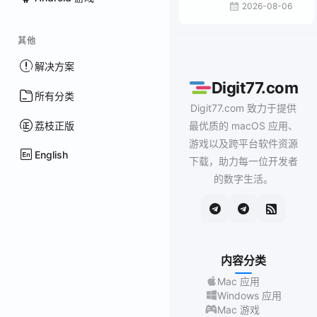
2026-08-06
其他
解决方案
Digit77.com
所有分类
Digit77.com 致力于提供
荔枝正版
最优质的 macOS 应用、
游戏以及跨平台软件资源
English
下载，助力每一位开发者
的数字生活。
内容分类
Mac 应用
Windows 应用
Mac 游戏