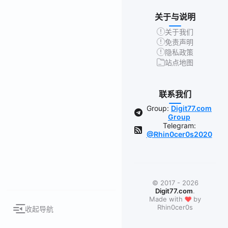
关于与说明
关于我们
免责声明
隐私政策
站点地图
联系我们
Group:
Digit77.com
Group
Telegram:
@Rhin0cer0s2020
© 2017 - 2026
Digit77.com
.
❤
Made with
by
Rhin0cer0s
收起导航