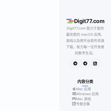
Digit77.com
Digit77.com 致力于提供
最优质的 macOS 应用、
游戏以及跨平台软件资源
下载，助力每一位开发者
的数字生活。
内容分类
Mac 应用
Windows 应用
Mac 游戏
专题合集