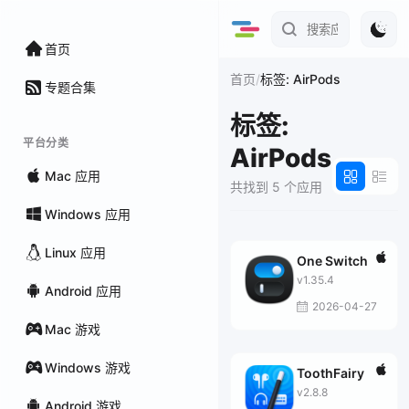
首页
/
首页
标签: AirPods
专题合集
标签:
平台分类
AirPods
Mac 应用
共找到 5 个应用
Windows 应用
Linux 应用
One Switch
v1.35.4
Android 应用
2026-04-27
Mac 游戏
Windows 游戏
ToothFairy
v2.8.8
Android 游戏